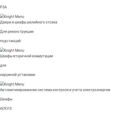
РЗА
Двери и шкафы релейного отсека
Для реконструкции
подстанций
Шкафы вторичной коммутации
для
наружной установки
Автоматизированная система контроля и учета электроэнергии
Шкафы
АСКУЭ