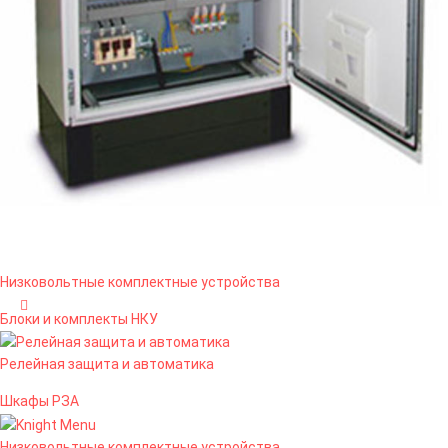
Низковольтные комплектные устройства
Блоки и комплекты НКУ
Релейная защита и автоматика
Шкафы РЗА
Низковольтные комплектные устройства