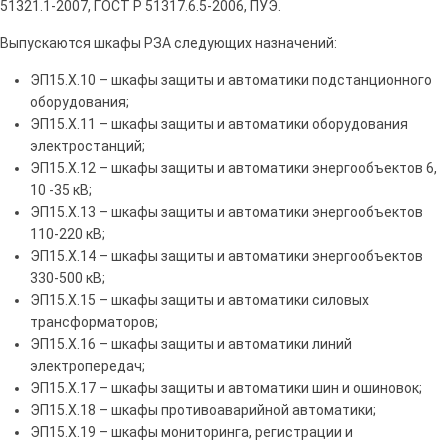
51321.1-2007, ГОСТ Р 51317.6.5-2006, ПУЭ.
Выпускаются шкафы РЗА следующих назначений:
ЭП15.Х.10 – шкафы защиты и автоматики подстанционного
оборудования;
ЭП15.Х.11 – шкафы защиты и автоматики оборудования
электростанций;
ЭП15.Х.12 – шкафы защиты и автоматики энергообъектов 6,
10 -35 кВ;
ЭП15.Х.13 – шкафы защиты и автоматики энергообъектов
110-220 кВ;
ЭП15.Х.14 – шкафы защиты и автоматики энергообъектов
330-500 кВ;
ЭП15.Х.15 – шкафы защиты и автоматики силовых
трансформаторов;
ЭП15.Х.16 – шкафы защиты и автоматики линий
электропередач;
ЭП15.Х.17 – шкафы защиты и автоматики шин и ошиновок;
ЭП15.Х.18 – шкафы противоаварийной автоматики;
ЭП15.Х.19 – шкафы мониторинга, регистрации и