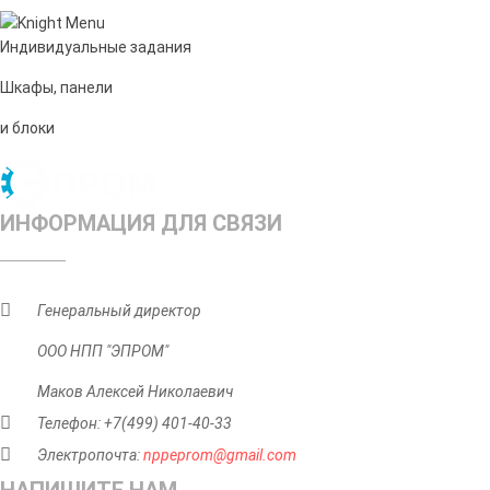
Индивидуальные задания
Шкафы, панели
и блоки
ИНФОРМАЦИЯ ДЛЯ СВЯЗИ
Генеральный директор
ООО НПП "ЭПРОМ"
Маков Алексей Николаевич
Телефон: +7(499) 401-40-33
Электропочта:
nppeprom@gmail.com
НАПИШИТЕ НАМ