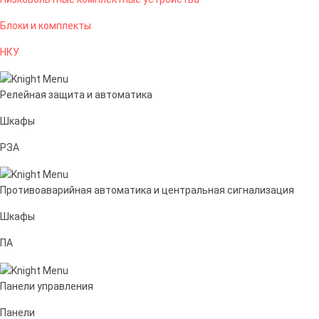
Блоки и комплекты
НКУ
Релейная защита и автоматика
Шкафы
РЗА
Противоаварийная автоматика и центральная сигнализация
Шкафы
ПА
Панели управления
Панели