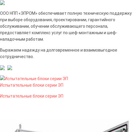
ООО НПП «ЭПРОМ» обеспечивает полную техническую поддержку
при выборе оборудования, проектировании, гарантийного
обслуживании, обучении обслуживающего персонала,
предоставляет комплекс услуг по шеф-монтажным и шеф-
наладочным работам.
Выражаем надежду на долговременное и взаимовыгодное
сотрудничество.
Испытательные блоки серии ЭП
Испытательные блоки серии ЭП