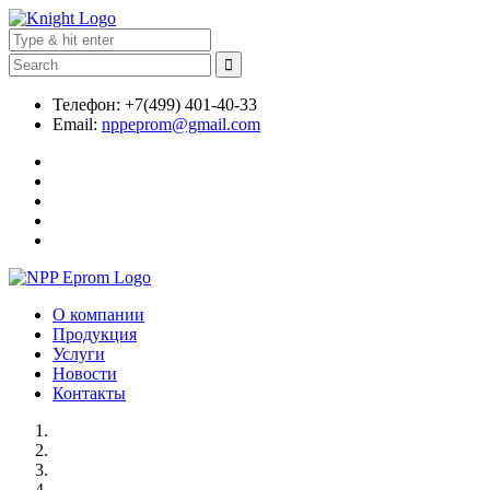
Телефон: +7(499) 401-40-33
Email:
nppeprom@gmail.com
О компании
Продукция
Услуги
Новости
Контакты