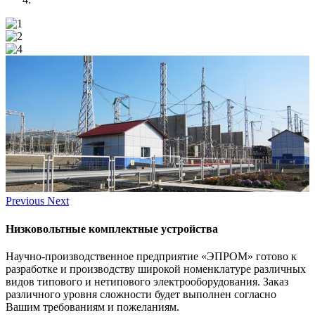
Previous
Next
Низковольтные комплектные устройства
Научно-производственное предприятие «ЭПРОМ» готово к
разработке и производству широкой номенклатуре различных
видов типового и нетипового электрооборудования. Заказ
различного уровня сложности будет выполнен согласно
Вашим требованиям и пожеланиям.