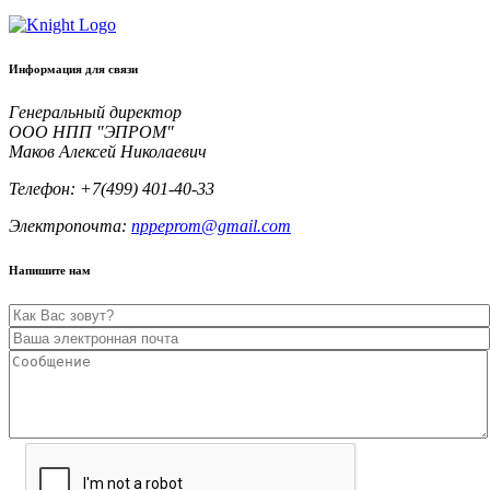
Информация для связи
Генеральный директор
ООО НПП "ЭПРОМ"
Маков Алексей Николаевич
Телефон: +7(499) 401-40-33
Электропочта:
nppeprom@gmail.com
Напишите нам